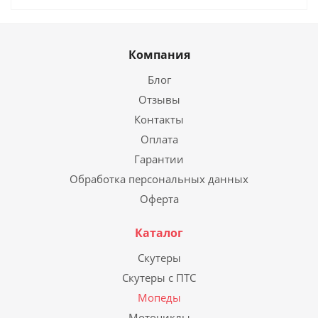
Компания
Блог
Отзывы
Контакты
Оплата
Гарантии
Обработка персональных данных
Оферта
Каталог
Скутеры
Скутеры с ПТС
Мопеды
Мотоциклы