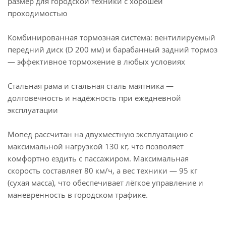
размер для городской техники с хорошей
проходимостью
Комбинированная тормозная система: вентилируемый
передний диск (D 200 мм) и барабанный задний тормоз
— эффективное торможение в любых условиях
Стальная рама и стальная сталь маятника —
долговечность и надёжность при ежедневной
эксплуатации
Мопед рассчитан на двухместную эксплуатацию с
максимальной нагрузкой 130 кг, что позволяет
комфортно ездить с пассажиром. Максимальная
скорость составляет 80 км/ч, а вес техники — 95 кг
(сухая масса), что обеспечивает лёгкое управление и
маневренность в городском трафике.