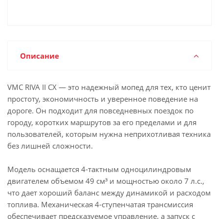
Описание
VMC RIVA II CX — это надежный мопед для тех, кто ценит
простоту, экономичность и уверенное поведение на
дороге. Он подходит для повседневных поездок по
городу, коротких маршрутов за его пределами и для
пользователей, которым нужна неприхотливая техника
без лишней сложности.
Модель оснащается 4-тактным одноцилиндровым
двигателем объемом 49 см³ и мощностью около 7 л.с.,
что дает хороший баланс между динамикой и расходом
топлива. Механическая 4-ступенчатая трансмиссия
обеспечивает предсказуемое управление, а запуск с