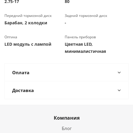
2.75-17
80
Передний тормозной диск
Задний тормозной диск
Барабан, 2 колодки
-
Оптика
Панель приборов
LED модуль с лампой
Цветная LED,
минималистичная
Оплата
Доставка
Компания
Блог