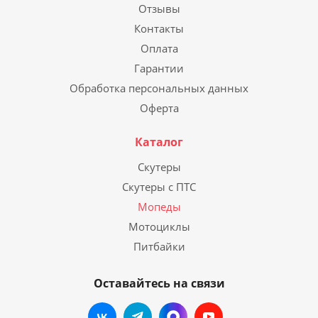
Отзывы
Контакты
Оплата
Гарантии
Обработка персональных данных
Оферта
Каталог
Скутеры
Скутеры с ПТС
Мопеды
Мотоциклы
Питбайки
Оставайтесь на связи