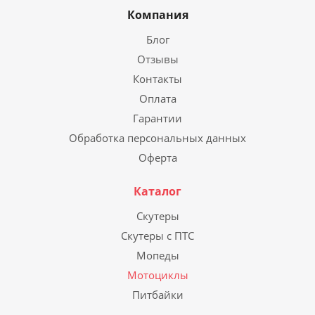
Компания
Блог
Отзывы
Контакты
Оплата
Гарантии
Обработка персональных данных
Оферта
Каталог
Скутеры
Скутеры с ПТС
Мопеды
Мотоциклы
Питбайки