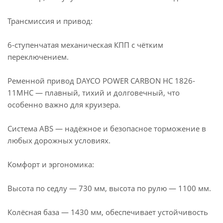
Трансмиссия и привод:
6-ступенчатая механическая КПП с чётким
переключением.
Ременной привод DAYCO POWER CARBON HC 1826-
11MHC — плавный, тихий и долговечный, что
особенно важно для круизера.
Система ABS — надёжное и безопасное торможение в
любых дорожных условиях.
Комфорт и эргономика:
Высота по седлу — 730 мм, высота по рулю — 1100 мм.
Колёсная база — 1430 мм, обеспечивает устойчивость