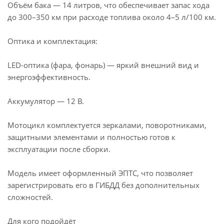
Объём бака — 14 литров, что обеспечивает запас хода
до 300–350 км при расходе топлива около 4–5 л/100 км.
Оптика и комплектация:
LED-оптика (фара, фонарь) — яркий внешний вид и
энергоэффективность.
Аккумулятор — 12 В.
Мотоцикл комплектуется зеркалами, поворотниками,
защитными элементами и полностью готов к
эксплуатации после сборки.
Модель имеет оформленный ЭПТС, что позволяет
зарегистрировать его в ГИБДД без дополнительных
сложностей.
Для кого подойдёт