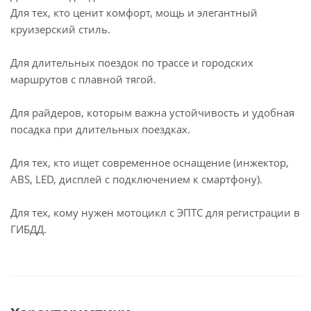
Для тех, кто ценит комфорт, мощь и элегантный
круизерский стиль.
Для длительных поездок по трассе и городских
маршрутов с плавной тягой.
Для райдеров, которым важна устойчивость и удобная
посадка при длительных поездках.
Для тех, кто ищет современное оснащение (инжектор,
ABS, LED, дисплей с подключением к смартфону).
Для тех, кому нужен мотоцикл с ЭПТС для регистрации в
ГИБДД.