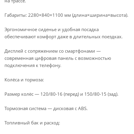
на трассе.
Габариты: 2280×840×1100 мм (длина×ширина×высота).
Эргономичное сиденье и удобная посадка
обеспечивают комфорт даже в длительных поездках.
Дисплей с сопряжением со смартфонами —
современная цифровая панель с возможностью
подключения к телефону.
Колёса и тормоза:
Размер колёс — 120/80-16 (перед) и 150/80-15 (зад).
Тормозная система — дисковая с ABS.
Топливный бак и расход: