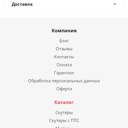
Доставка
Компания
Блог
Отзывы
Контакты
Оплата
Гарантии
Обработка персональных данных
Оферта
Каталог
Скутеры
Скутеры с ПТС