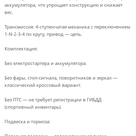
аккумулятора, что упрощает конструкцию и снижает
вес.
Трансмиссия: 4-ступенчатая механика с переключением
1-N-2-3-4 по кругу, привод — цепь.
Комплектация:
Без электростартера и аккумулятора.
Без фары, стоп-сигнала, поворотников и зеркал —
классический кроссовый вариант.
Без ПТС — не требует регистрации в ГИБДД
(спортивный инвентарь).
Подвеска и тормоза: