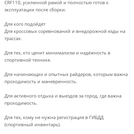
CRF110, усиленной рамой и полностью готов к
эксплуатации после сборки.
Для кого подойдёт
Для кроссовых соревнований и внедорожной езды на
трассах.
Для тех, кто ценит минимализм и надёжность в
спортивной технике.
Для начинающих и опытных райдеров, которым важна
проходимость и маневренность.
Для активного отдыха и выездов за город, где важна
проходимость.
Для тех, кому не нужна регистрация в ГИБДД
(спортивный инвентарь).