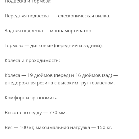
Подвеска и тормоза:
Передняя подвеска — телескопическая вилка.
Задняя подвеска — моноамортизатор.
Тормоза — дисковые (передний и задний).
Колёса и проходимость:
Колёса — 19 дюймов (перед) и 16 дюймов (зад) —
внедорожная резина с высоким грунтозацепом.
Комфорт и эргономика:
Высота по седлу — 770 мм.
Вес — 100 кг, максимальная нагрузка — 150 кг.