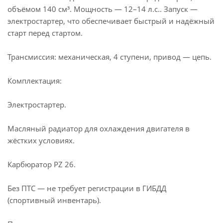
объёмом 140 см³. Мощность — 12–14 л.с.. Запуск —
электростартер, что обеспечивает быстрый и надёжный
старт перед стартом.
Трансмиссия: механическая, 4 ступени, привод — цепь.
Комплектация:
Электростартер.
Масляный радиатор для охлаждения двигателя в
жёстких условиях.
Карбюратор PZ 26.
Без ПТС — не требует регистрации в ГИБДД
(спортивный инвентарь).