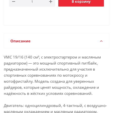
В корзину
Описание
VMC 19/16 (140 см³, с электростартером и масляным
радиатором) — это мощный спортивный питбайк,
предназначенный исключительно для участия в
спортивных соревнованиях по мотокроссу и
мотофристайлу. Модель создана для уверенных
райдеров, которые ценят мощность, охлаждение и
надёжность в жёстких условиях соревнований.
Двигатель: одноцилиндровый, 4-тактный, с воздушно-
масляным охлаждением и масляным радиатором,