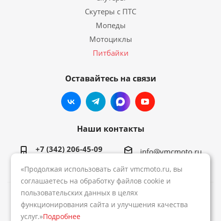
Скутеры с ПТС
Мопеды
Мотоциклы
Питбайки
Оставайтесь на связи
Наши контакты
+7 (342) 206-45-09
info@vmcmoto.ru
«Продолжая использовать сайт vmcmoto.ru, вы
соглашаетесь на обработку файлов cookie и
пользовательских данных в целях
2026 © Интернет-магазин VMC
функционирования сайта и улучшения качества
услуг.»
Подробнее