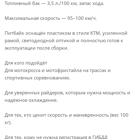
Топливный бак — 3,5 л./100 км, запас хода.
Максимальная скорость — 95–100 км/ч.
Питбайк оснащён пластиком в стиле KTM, усиленной
рамой, светодиодной оптикой и полностью готов к
эксплуатации после сборки.
Для кого подойдёт
Для мотокросса и мотофристайла на трассах и
спортивных соревнованиях.
Для уверенных райдеров, которым нужна мощность и
надёжное охлаждение.
Для тех, кто ценит скорость и маневренность (вес 100
кг).
Для тех, кому не нужна регистрация в ГИБДД