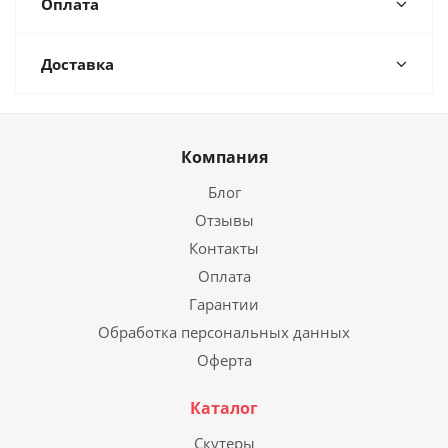
Оплата
Доставка
Компания
Блог
Отзывы
Контакты
Оплата
Гарантии
Обработка персональных данных
Оферта
Каталог
Скутеры