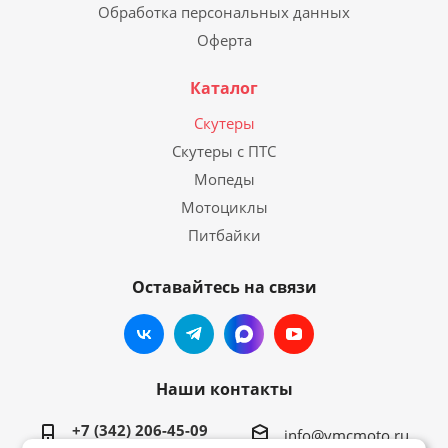
Обработка персональных данных
Оферта
Каталог
Скутеры
Скутеры с ПТС
Мопеды
Мотоциклы
Питбайки
Оставайтесь на связи
Наши контакты
+7 (342) 206-45-09
info@vmcmoto.ru