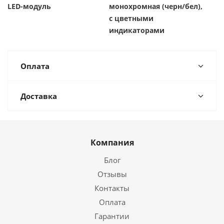
LED-модуль
монохромная (черн/бел),
с цветными
индикаторами
Оплата
Доставка
Компания
Блог
Отзывы
Контакты
Оплата
Гарантии