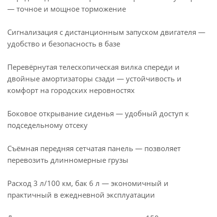
— точное и мощное торможение
Сигнализация с дистанционным запуском двигателя —
удобство и безопасность в базе
Перевёрнутая телескопическая вилка спереди и
двойные амортизаторы сзади — устойчивость и
комфорт на городских неровностях
Боковое открывание сиденья — удобный доступ к
подседельному отсеку
Съёмная передняя сетчатая панель — позволяет
перевозить длинномерные грузы
Расход 3 л/100 км, бак 6 л — экономичный и
практичный в ежедневной эксплуатации