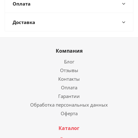
Оплата
Доставка
Компания
Блог
Отзывы
Контакты
Оплата
Гарантии
Обработка персональных данных
Оферта
Каталог