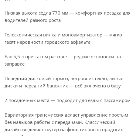
Низкая высота седла 770 мм — комфортная посадка для
водителей разного роста
Телескопическая вилка и моноамортизатор — мягко
гасят неровности городского асфальта
Бак 5,5 л при таком расходе — редкие остановки на
заправке
Передний дисковый тормоз, ветровое стекло, литые
диски и передний багажник — всё включено в базу
2 посадочных места — подходит для езды с пассажиром
Вариаторная трансмиссия делает управление простым
без навыков работы с передачами. Классический
дизайн выделяет скутер на фоне типовых городских