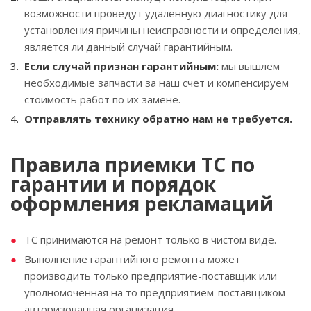
возможности проведут удаленную диагностику для
установления причины неисправности и определения,
является ли данный случай гарантийным.
Если случай признан гарантийным:
мы вышлем
необходимые запчасти за наш счет и компенсируем
стоимость работ по их замене.
Отправлять технику обратно нам не требуется.
Правила приемки ТС по
гарантии и порядок
оформления рекламаций
ТС принимаются на ремонт только в чистом виде.
Выполнение гарантийного ремонта может
производить только предприятие-поставщик или
уполномоченная на то предприятием-поставщиком
авторизованная организация.