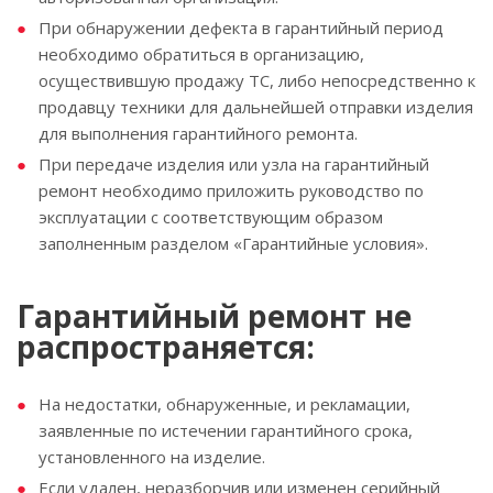
При обнаружении дефекта в гарантийный период
необходимо обратиться в организацию,
осуществившую продажу ТС, либо непосредственно к
продавцу техники для дальнейшей отправки изделия
для выполнения гарантийного ремонта.
При передаче изделия или узла на гарантийный
ремонт необходимо приложить руководство по
эксплуатации с соответствующим образом
заполненным разделом «Гарантийные условия».
Гарантийный ремонт не
распространяется:
На недостатки, обнаруженные, и рекламации,
заявленные по истечении гарантийного срока,
установленного на изделие.
Если удален, неразборчив или изменен серийный