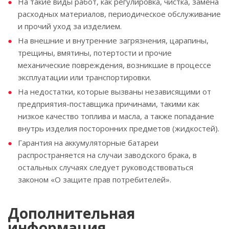
На такие виды работ, как регулировка, чистка, замена
расходных материалов, периодическое обслуживание
и прочий уход за изделием.
На внешние и внутренние загрязнения, царапины,
трещины, вмятины, потертости и прочие
механические повреждения, возникшие в процессе
эксплуатации или транспортировки.
На недостатки, которые вызваны независящими от
предприятия-поставщика причинами, такими как
низкое качество топлива и масла, а также попадание
внутрь изделия посторонних предметов (жидкостей).
Гарантия на аккумуляторные батареи
распространяется на случаи заводского брака, в
остальных случаях следует руководствоваться
законом «О защите прав потребителей».
Дополнительная
информация