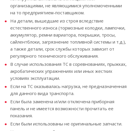
организациями, не являющимися уполномоченными
на то предприятием-поставщиком.
На детали, вышедшие из строя вследствие
естественного износа (тормозные колодки, лампочки,
аккумулятор, ремни вариатора, покрышки, тросы,
сайлентблоки, загрязнение топливной системы и т.д.),
а также детали, срок службы которых зависит от
регулярного технического обслуживания.
В случае использования ТС в соревнованиях, прыжках,
акробатических упражнениях или иных жестких
условиях эксплуатации.
Если на ТС оказывалась нагрузка, не предназначенная
для данного вида транспорта.
Если была заменена и/или отключена приборная
панель и не имеется возможности прочитать ее
показания.
Если были использованы не оригинальные запчасти.