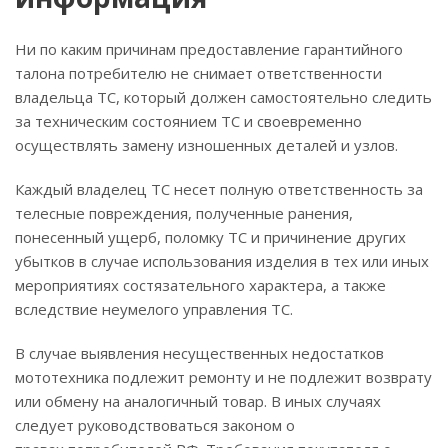
Ни по каким причинам предоставление гарантийного
талона потребителю не снимает ответственности
владельца ТС, который должен самостоятельно следить
за техническим состоянием ТС и своевременно
осуществлять замену изношенных деталей и узлов.
Каждый владелец ТС несет полную ответственность за
телесные повреждения, полученные ранения,
понесенный ущерб, поломку ТС и причинение других
убытков в случае использования изделия в тех или иных
мероприятиях состязательного характера, а также
вследствие неумелого управления ТС.
В случае выявления несущественных недостатков
мототехника подлежит ремонту и не подлежит возврату
или обмену на аналогичный товар. В иных случаях
следует руководствоваться законом о