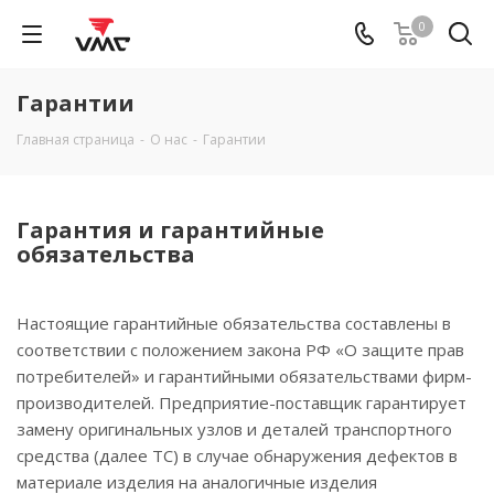
0
Гарантии
Главная страница
-
О нас
-
Гарантии
Гарантия и гарантийные
обязательства
Настоящие гарантийные обязательства составлены в
соответствии с положением закона РФ «О защите прав
потребителей» и гарантийными обязательствами фирм-
производителей. Предприятие-поставщик гарантирует
замену оригинальных узлов и деталей транспортного
средства (далее ТС) в случае обнаружения дефектов в
материале изделия на аналогичные изделия