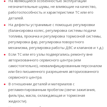
На являющиеся особенностью эксплуатации
незначительные шумы, не влияющие на качество,
работоспособность и характеристики ТС или его
деталей.
На дефекты устранимые с помощью регулировки
(балансировка колес, регулировка системы подачи
топлива, прокачка и регулировка тормозной системы,
регулировка фар, регулировка поворотного
механизма, регулировка работы ДВС и клапанов и т.д.)
Если ТС или его узлы подвергались ремонту вне
авторизованного сервисного центра (или
самостоятельно), неквалифицированным персоналом
или без письменного разрешения авторизованного
сервисного центра.
В отношении деталей и материалов с
регламентированным пробегом (свечи зажигания,
фильтры, масла, охлаждающая и тормозная
жидкости).