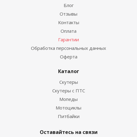
Блог
Отзывы
Контакты
Оплата
Гарантии
Обработка персональных данных
Оферта
Каталог
Скутеры
Скутеры с ПТС
Мопеды
Мотоциклы
Питбайки
Оставайтесь на связи