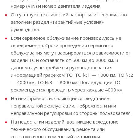
номер (VIN) и номер двигателя изделия.
Отсутствует технический паспорт или неправильно
заполнен раздел «Гарантийные условия»
руководства.
Если сервисное обслуживание производилось не
своевременно. Сроки проведения сервисного
обслуживания могут варьироваться в зависимости от
модели ТС и составлять от 500 км до 2000 км. В
данном случае требуется руководствоваться
информацией графиком ТО: ТО №1 — 1000 км, ТО №2
— 4000 км, ТО №3 — 8000 км. Последующие ТО
рекомендуется проводить через каждые 4000 км.
На неисправности, являющиеся следствием
неправильной эксплуатации, небрежности или
неправильной регулировки со стороны пользователя.
На недостатки изделий, возникшие вследствие
технического обслуживания, ремонта или
конструктивных изменений лицами или