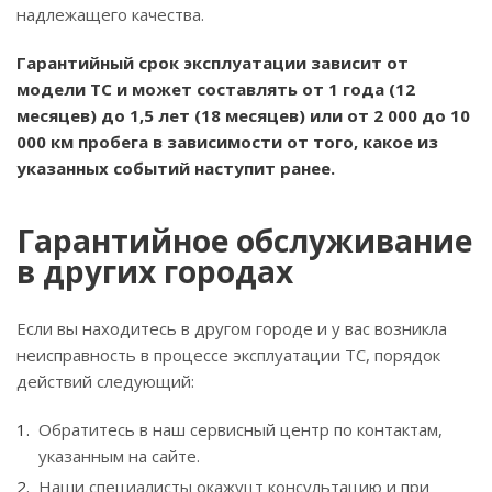
надлежащего качества.
Гарантийный срок эксплуатации зависит от
модели ТС и может составлять от 1 года (12
месяцев) до 1,5 лет (18 месяцев) или от 2 000 до 10
000 км пробега в зависимости от того, какое из
указанных событий наступит ранее.
Гарантийное обслуживание
в других городах
Если вы находитесь в другом городе и у вас возникла
неисправность в процессе эксплуатации ТС, порядок
действий следующий:
Обратитесь в наш сервисный центр по контактам,
указанным на сайте.
Наши специалисты окажуцт консультацию и при