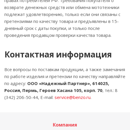
правах потребителей РФ. Требования покупателя о
возврате денежных средств или обмена мототехники
подлежат удовлетворению, только если они связаны с
претензиями по качеству товара и предъявлены в 15-
дневный срок с даты покупки, и только после
проведения продавцом проверки качества товара.
Контактная информация
Все вопросы по поставкам продукции, а также замечания
по работе изделия и претензии по качеству направляйте
по адресу:
ООО «Надежный Партнер», 614025,
Россия, Пермь, Героев Хасана 105, корп. 70
, тел.: 8
(342) 206-50-44, E-mail:
service@benzo.ru
.
Компания