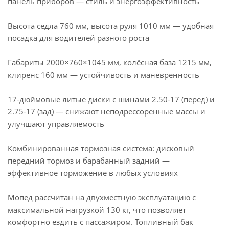
панель приборов — стиль и энергоэффективность
Высота седла 760 мм, высота руля 1010 мм — удобная
посадка для водителей разного роста
Габариты 2000×760×1045 мм, колёсная база 1215 мм,
клиренс 160 мм — устойчивость и маневренность
17-дюймовые литые диски с шинами 2.50-17 (перед) и
2.75-17 (зад) — снижают неподрессоренные массы и
улучшают управляемость
Комбинированная тормозная система: дисковый
передний тормоз и барабанный задний —
эффективное торможение в любых условиях
Мопед рассчитан на двухместную эксплуатацию с
максимальной нагрузкой 130 кг, что позволяет
комфортно ездить с пассажиром. Топливный бак