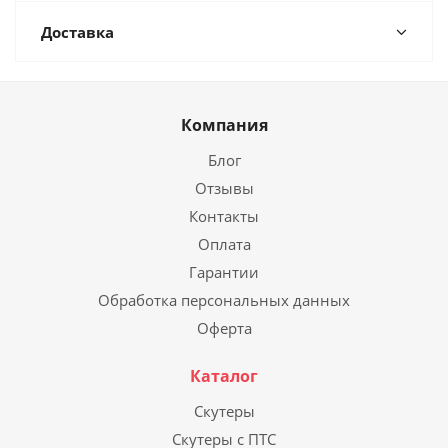
Доставка
Компания
Блог
Отзывы
Контакты
Оплата
Гарантии
Обработка персональных данных
Оферта
Каталог
Скутеры
Скутеры с ПТС