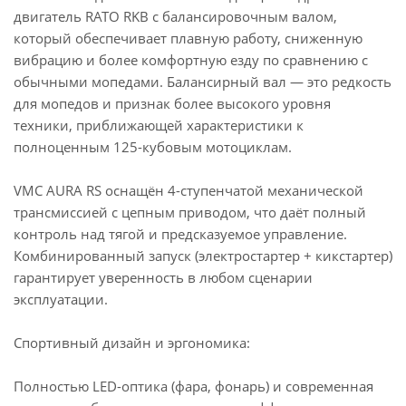
двигатель RATO RKB с балансировочным валом,
который обеспечивает плавную работу, сниженную
вибрацию и более комфортную езду по сравнению с
обычными мопедами. Балансирный вал — это редкость
для мопедов и признак более высокого уровня
техники, приближающей характеристики к
полноценным 125-кубовым мотоциклам.
VMC AURA RS оснащён 4-ступенчатой механической
трансмиссией с цепным приводом, что даёт полный
контроль над тягой и предсказуемое управление.
Комбинированный запуск (электростартер + кикстартер)
гарантирует уверенность в любом сценарии
эксплуатации.
Спортивный дизайн и эргономика:
Полностью LED-оптика (фара, фонарь) и современная