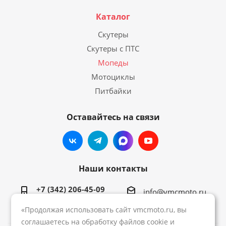
Каталог
Скутеры
Скутеры с ПТС
Мопеды
Мотоциклы
Питбайки
Оставайтесь на связи
Наши контакты
+7 (342) 206-45-09
info@vmcmoto.ru
«Продолжая использовать сайт vmcmoto.ru, вы
соглашаетесь на обработку файлов cookie и