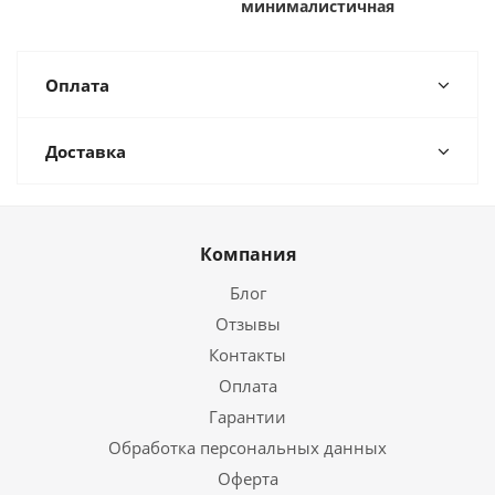
минималистичная
Оплата
Доставка
Компания
Блог
Отзывы
Контакты
Оплата
Гарантии
Обработка персональных данных
Оферта