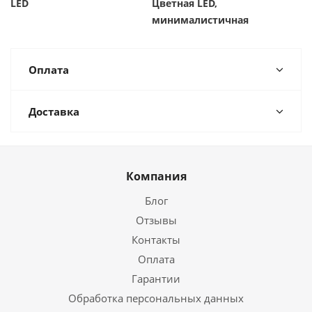
LED
Цветная LED,
минималистичная
Оплата
Доставка
Компания
Блог
Отзывы
Контакты
Оплата
Гарантии
Обработка персональных данных