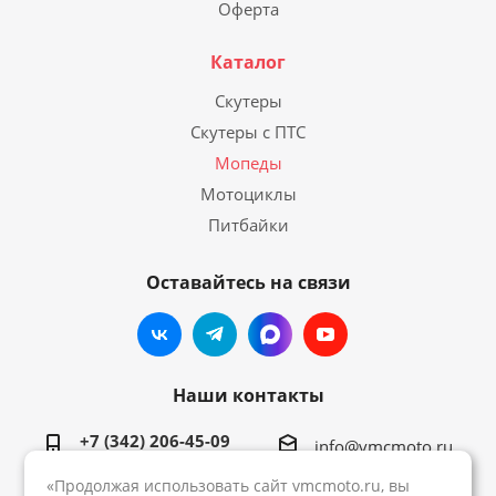
Оферта
Каталог
Скутеры
Скутеры с ПТС
Мопеды
Мотоциклы
Питбайки
Оставайтесь на связи
Наши контакты
+7 (342) 206-45-09
info@vmcmoto.ru
«Продолжая использовать сайт vmcmoto.ru, вы