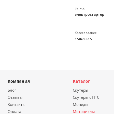
Запуск
электростартер
Колесо заднее
150/80-15
Компания
Каталог
Блог
Скутеры
Отзывы
Скутеры с ПТС
Контакты
Мопеды
Оплата
Мотоциклы