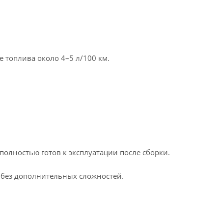
е топлива около 4–5 л/100 км.
олностью готов к эксплуатации после сборки.
 без дополнительных сложностей.