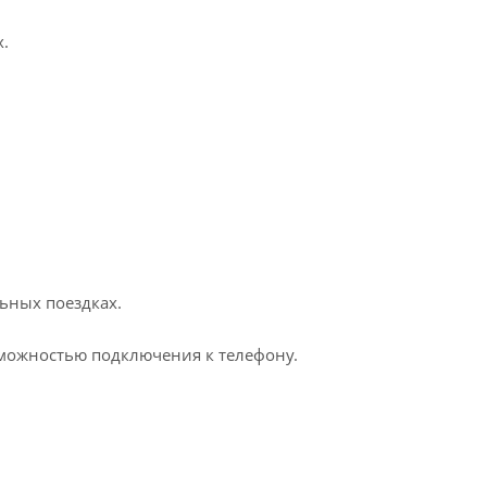
.
ьных поездках.
можностью подключения к телефону.