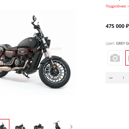
Подробнее
475 000
₽
Цвет:
GREY G