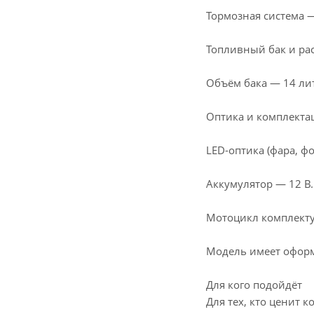
Тормозная система —
Топливный бак и рас
Объём бака — 14 лит
Оптика и комплекта
LED-оптика (фара, 
Аккумулятор — 12 В.
Мотоцикл комплекту
Модель имеет оформ
Для кого подойдёт
Для тех, кто ценит 