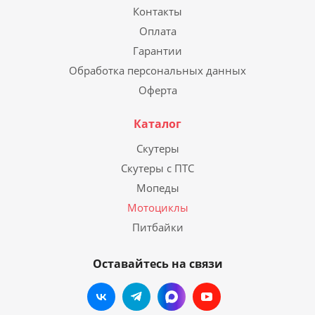
Контакты
Оплата
Гарантии
Обработка персональных данных
Оферта
Каталог
Скутеры
Скутеры с ПТС
Мопеды
Мотоциклы
Питбайки
Оставайтесь на связи