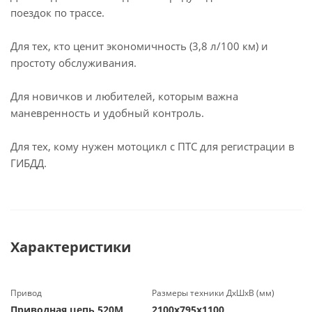
поездок по трассе.
Для тех, кто ценит экономичность (3,8 л/100 км) и
простоту обслуживания.
Для новичков и любителей, которым важна
маневренность и удобный контроль.
Для тех, кому нужен мотоцикл с ПТС для регистрации в
ГИБДД.
Характеристики
Привод
Размеры техники ДхШхВ (мм)
Приводная цепь 520М
2100х795х1100