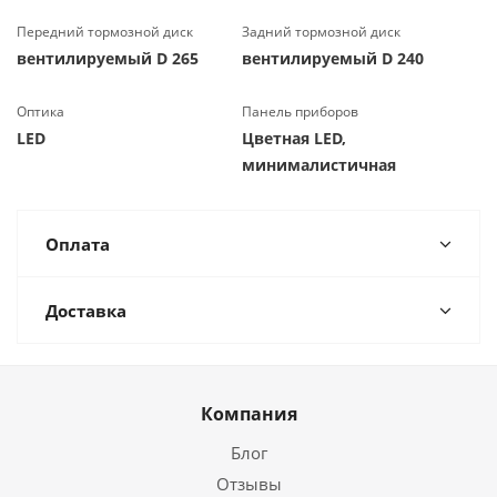
Передний тормозной диск
Задний тормозной диск
вентилируемый D 265
вентилируемый D 240
Оптика
Панель приборов
LED
Цветная LED,
минималистичная
Оплата
Доставка
Компания
Блог
Отзывы