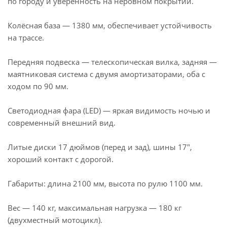
по городу и уверенность на неровном покрытии.
Колёсная база — 1380 мм, обеспечивает устойчивость
на трассе.
Передняя подвеска — телескопическая вилка, задняя —
маятниковая система с двумя амортизаторами, оба с
ходом по 90 мм.
Светодиодная фара (LED) — яркая видимость ночью и
современный внешний вид.
Литые диски 17 дюймов (перед и зад), шины 17",
хороший контакт с дорогой.
Габариты: длина 2100 мм, высота по рулю 1100 мм.
Вес — 140 кг, максимальная нагрузка — 180 кг
(двухместный мотоцикл).