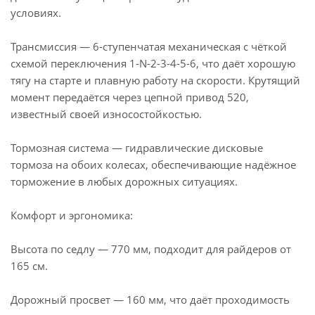
условиях.
Трансмиссия — 6-ступенчатая механическая с чёткой
схемой переключения 1-N-2-3-4-5-6, что даёт хорошую
тягу на старте и плавную работу на скорости. Крутящий
момент передаётся через цепной привод 520,
известный своей износостойкостью.
Тормозная система — гидравлические дисковые
тормоза на обоих колесах, обеспечивающие надёжное
торможение в любых дорожных ситуациях.
Комфорт и эргономика:
Высота по седлу — 770 мм, подходит для райдеров от
165 см.
Дорожный просвет — 160 мм, что даёт проходимость