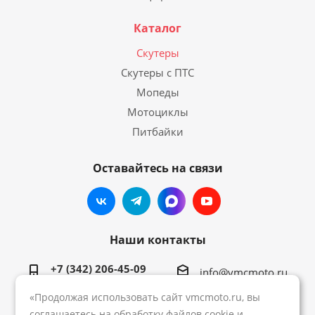
Каталог
Скутеры
Скутеры с ПТС
Мопеды
Мотоциклы
Питбайки
Оставайтесь на связи
Наши контакты
+7 (342) 206-45-09
info@vmcmoto.ru
«Продолжая использовать сайт vmcmoto.ru, вы
соглашаетесь на обработку файлов cookie и