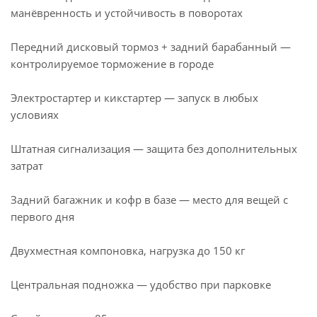
манёвренность и устойчивость в поворотах
Передний дисковый тормоз + задний барабанный —
контролируемое торможение в городе
Электростартер и кикстартер — запуск в любых
условиях
Штатная сигнализация — защита без дополнительных
затрат
Задний багажник и кофр в базе — место для вещей с
первого дня
Двухместная компоновка, нагрузка до 150 кг
Центральная подножка — удобство при парковке