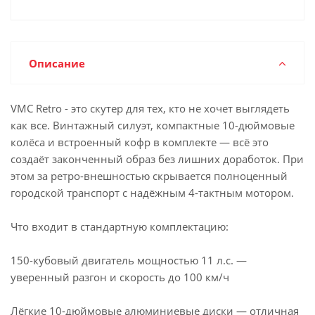
Описание
VMC Retro - это скутер для тех, кто не хочет выглядеть
как все. Винтажный силуэт, компактные 10-дюймовые
колёса и встроенный кофр в комплекте — всё это
создаёт законченный образ без лишних доработок. При
этом за ретро-внешностью скрывается полноценный
городской транспорт с надёжным 4-тактным мотором.
Что входит в стандартную комплектацию:
150-кубовый двигатель мощностью 11 л.с. —
уверенный разгон и скорость до 100 км/ч
Лёгкие 10-дюймовые алюминиевые диски — отличная