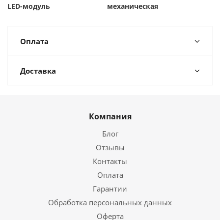
LED-модуль
механическая
Оплата
Доставка
Компания
Блог
Отзывы
Контакты
Оплата
Гарантии
Обработка персональных данных
Оферта