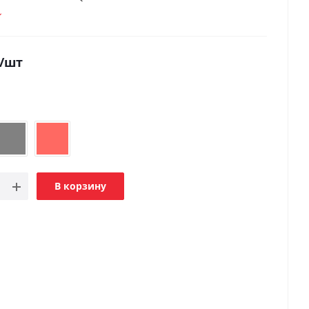
/шт
В корзину