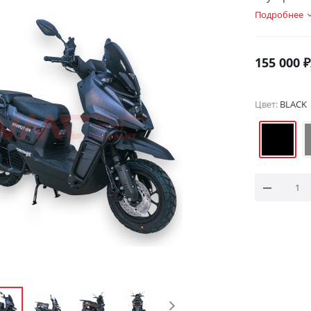
Подробнее
155 000
₽
Цвет:
BLACK