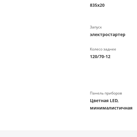
835х20
Запуск
электростартер
Колесо заднее
120/70-12
Панель приборов
Цветная LED,
минималистичная