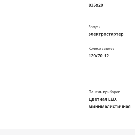
835х20
Запуск
электростартер
Колесо заднее
120/70-12
Панель приборов
Цветная LED,
минималистичная