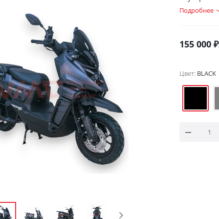
Подробнее
155 000
₽
Цвет:
BLACK