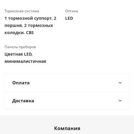
Тормозная система
Оптика
1 тормозной суппорт, 2
LED
поршня, 2 тормозных
колодки. CBS
Панель приборов
Цветная LED,
минималистичная
Оплата
Доставка
Компания