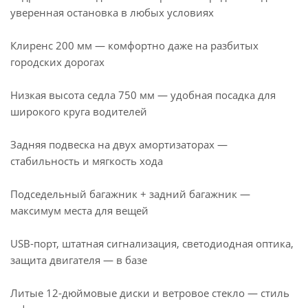
уверенная остановка в любых условиях
Клиренс 200 мм — комфортно даже на разбитых
городских дорогах
Низкая высота седла 750 мм — удобная посадка для
широкого круга водителей
Задняя подвеска на двух амортизаторах —
стабильность и мягкость хода
Подседельный багажник + задний багажник —
максимум места для вещей
USB-порт, штатная сигнализация, светодиодная оптика,
защита двигателя — в базе
Литые 12-дюймовые диски и ветровое стекло — стиль