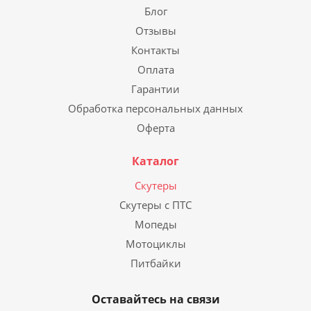
Блог
Отзывы
Контакты
Оплата
Гарантии
Обработка персональных данных
Оферта
Каталог
Скутеры
Скутеры с ПТС
Мопеды
Мотоциклы
Питбайки
Оставайтесь на связи