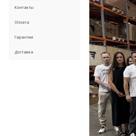
Контакты
Оплата
Гарантии
Доставка