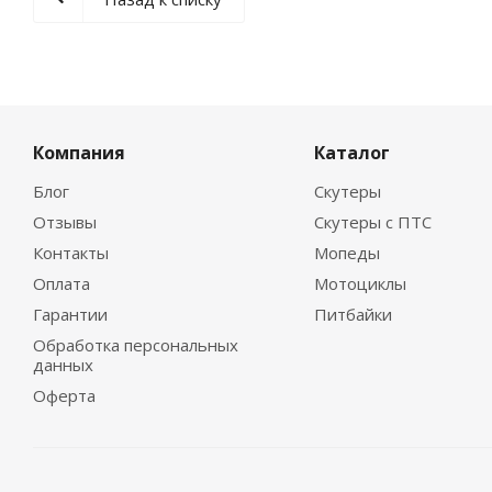
Компания
Каталог
Блог
Скутеры
Отзывы
Скутеры с ПТС
Контакты
Мопеды
Оплата
Мотоциклы
Гарантии
Питбайки
Обработка персональных
данных
Оферта