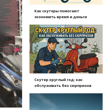
Как скутеры помогают
экономить время и деньги
Скутер круглый год: как
обслуживать без сюрпризов