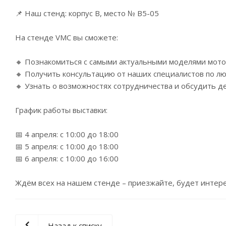
📌 Наш стенд: корпус В, место № В5-05
На стенде VMC вы сможете:
🔸 Познакомиться с самыми актуальными моделями мото
🔸 Получить консультацию от наших специалистов по лю
🔸 Узнать о возможностях сотрудничества и обсудить д
График работы выставки:
📅 4 апреля: с 10:00 до 18:00
📅 5 апреля: с 10:00 до 18:00
📅 6 апреля: с 10:00 до 16:00
Ждём всех на нашем стенде – приезжайте, будет интере
Назад к списку