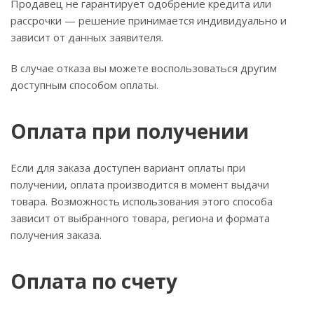
Продавец не гарантирует одобрение кредита или
рассрочки — решение принимается индивидуально и
зависит от данных заявителя.
В случае отказа вы можете воспользоваться другим
доступным способом оплаты.
Оплата при получении
Если для заказа доступен вариант оплаты при
получении, оплата производится в момент выдачи
товара. Возможность использования этого способа
зависит от выбранного товара, региона и формата
получения заказа.
Оплата по счету