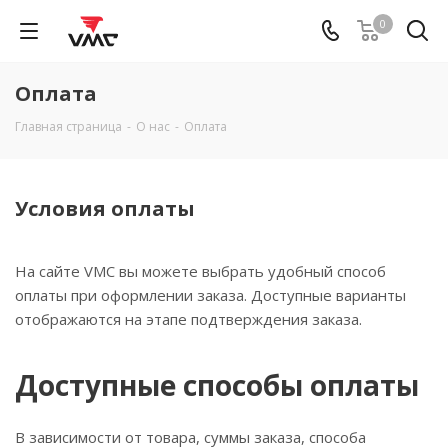
0
Оплата
Главная страница
-
О нас
-
Оплата
Условия оплаты
На сайте VMC вы можете выбрать удобный способ
оплаты при оформлении заказа. Доступные варианты
отображаются на этапе подтверждения заказа.
Доступные способы оплаты
В зависимости от товара, суммы заказа, способа