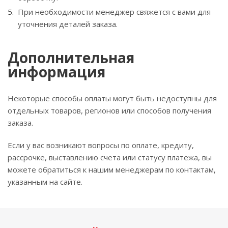
При необходимости менеджер свяжется с вами для
уточнения деталей заказа.
Дополнительная
информация
Некоторые способы оплаты могут быть недоступны для
отдельных товаров, регионов или способов получения
заказа.
Если у вас возникают вопросы по оплате, кредиту,
рассрочке, выставлению счета или статусу платежа, вы
можете обратиться к нашим менеджерам по контактам,
указанным на сайте.