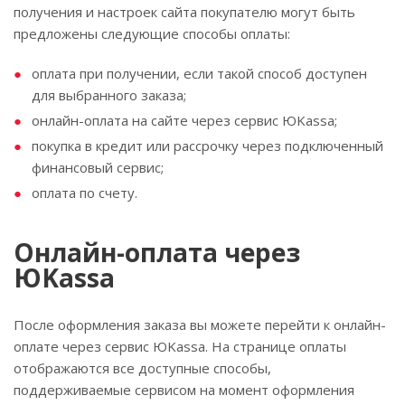
получения и настроек сайта покупателю могут быть
предложены следующие способы оплаты:
оплата при получении, если такой способ доступен
для выбранного заказа;
онлайн-оплата на сайте через сервис ЮKassa;
покупка в кредит или рассрочку через подключенный
финансовый сервис;
оплата по счету.
Онлайн-оплата через
ЮKassa
После оформления заказа вы можете перейти к онлайн-
оплате через сервис ЮKassa. На странице оплаты
отображаются все доступные способы,
поддерживаемые сервисом на момент оформления