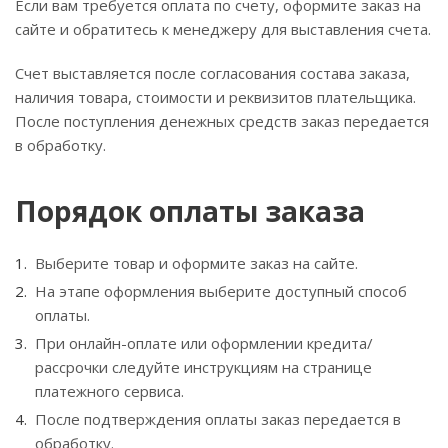
Если вам требуется оплата по счету, оформите заказ на
сайте и обратитесь к менеджеру для выставления счета.
Счет выставляется после согласования состава заказа,
наличия товара, стоимости и реквизитов плательщика.
После поступления денежных средств заказ передается
в обработку.
Порядок оплаты заказа
Выберите товар и оформите заказ на сайте.
На этапе оформления выберите доступный способ
оплаты.
При онлайн-оплате или оформлении кредита/
рассрочки следуйте инструкциям на странице
платежного сервиса.
После подтверждения оплаты заказ передается в
обработку.