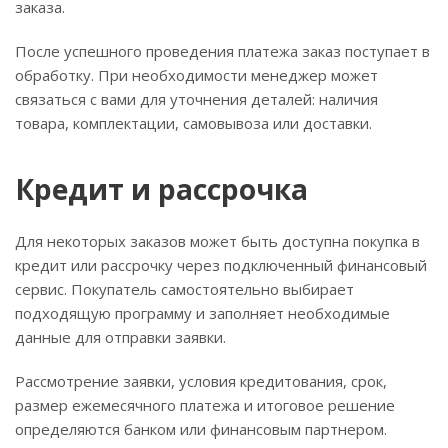
заказа.
После успешного проведения платежа заказ поступает в
обработку. При необходимости менеджер может
связаться с вами для уточнения деталей: наличия
товара, комплектации, самовывоза или доставки.
Кредит и рассрочка
Для некоторых заказов может быть доступна покупка в
кредит или рассрочку через подключенный финансовый
сервис. Покупатель самостоятельно выбирает
подходящую программу и заполняет необходимые
данные для отправки заявки.
Рассмотрение заявки, условия кредитования, срок,
размер ежемесячного платежа и итоговое решение
определяются банком или финансовым партнером.