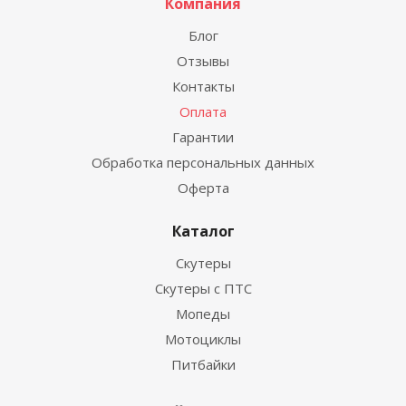
Компания
Блог
Отзывы
Контакты
Оплата
Гарантии
Обработка персональных данных
Оферта
Каталог
Скутеры
Скутеры с ПТС
Мопеды
Мотоциклы
Питбайки