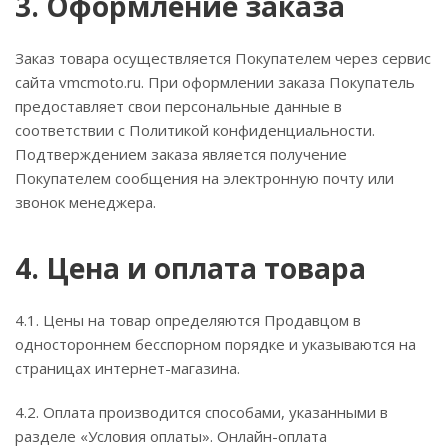
3. Оформление заказа
Заказ товара осуществляется Покупателем через сервис
сайта vmcmoto.ru. При оформлении заказа Покупатель
предоставляет свои персональные данные в
соответствии с Политикой конфиденциальности.
Подтверждением заказа является получение
Покупателем сообщения на электронную почту или
звонок менеджера.
4. Цена и оплата товара
4.1. Цены на товар определяются Продавцом в
одностороннем бесспорном порядке и указываются на
страницах интернет-магазина.
4.2. Оплата производится способами, указанными в
разделе «Условия оплаты». Онлайн-оплата