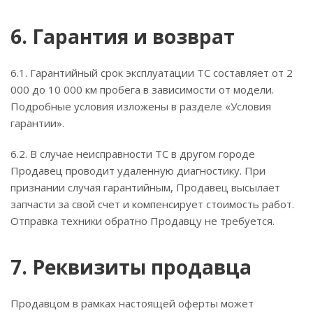
6. Гарантия и возврат
6.1. Гарантийный срок эксплуатации ТС составляет от 2
000 до 10 000 км пробега в зависимости от модели.
Подробные условия изложены в разделе «Условия
гарантии».
6.2. В случае неисправности ТС в другом городе
Продавец проводит удаленную диагностику. При
признании случая гарантийным, Продавец высылает
запчасти за свой счет и компенсирует стоимость работ.
Отправка техники обратно Продавцу не требуется.
7. Реквизиты продавца
Продавцом в рамках настоящей оферты может