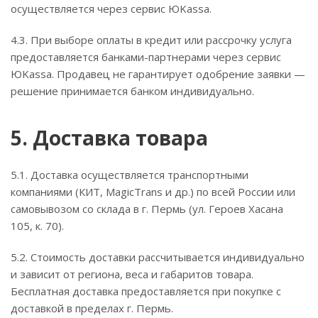
осуществляется через сервис ЮKassa.
4.3. При выборе оплаты в кредит или рассрочку услуга
предоставляется банками-партнерами через сервис
ЮKassa. Продавец не гарантирует одобрение заявки —
решение принимается банком индивидуально.
5. Доставка товара
5.1. Доставка осуществляется транспортными
компаниями (КИТ, MagicTrans и др.) по всей России или
самовывозом со склада в г. Пермь (ул. Героев Хасана
105, к. 70).
5.2. Стоимость доставки рассчитывается индивидуально
и зависит от региона, веса и габаритов товара.
Бесплатная доставка предоставляется при покупке с
доставкой в пределах г. Пермь.