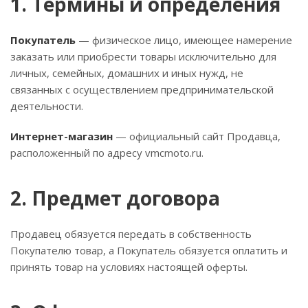
1. Термины и определения
Покупатель
— физическое лицо, имеющее намерение
заказать или приобрести товары исключительно для
личных, семейных, домашних и иных нужд, не
связанных с осуществлением предпринимательской
деятельности.
Интернет-магазин
— официальный сайт Продавца,
расположенный по адресу vmcmoto.ru.
2. Предмет договора
Продавец обязуется передать в собственность
Покупателю товар, а Покупатель обязуется оплатить и
принять товар на условиях настоящей оферты.