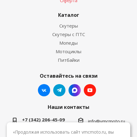
Оферта
Каталог
Скутеры
Скутеры с ПТС
Мопеды
Мотоциклы
Питбайки
Оставайтесь на связи
Наши контакты
+7 (342) 206-45-09
info@vmcmoto.ru
«Продолжая использовать сайт vmcmoto.ru, вы