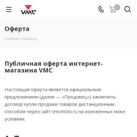
0
Оферта
Главная страница
Публичная оферта интернет-
магазина VMC
Настоящая оферта является официальным
предложением (далее — «Продавец») заключить
договор купли-продажи товаров дистанционным
способом через сайт vmcmoto.ru на изложенных ниже
условиях.