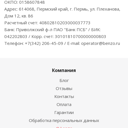
ОКПО: 0158607848
Адрес: 614068, Пермский край, г. Пермь, ул. Плеханова,
Дом 12, кв. 86
Расчетный счет: 40802810203000037773
Банк: Приволжский ф-л ПАО "Банк ПСБ" / БИК:
042202803 / Корр. счет: 30101810700000000803
Телефон: +7(342) 206-45-09 / E-mail: operator@benzo.ru
Компания
Блог
Отзывы
Контакты
Оплата
Гарантии
Обработка персональных данных